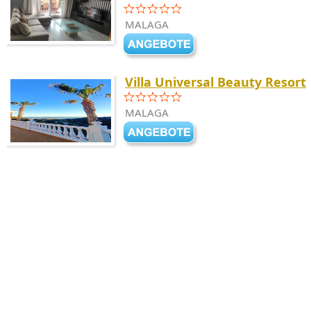
MALAGA
Villa Universal Beauty Resort
MALAGA