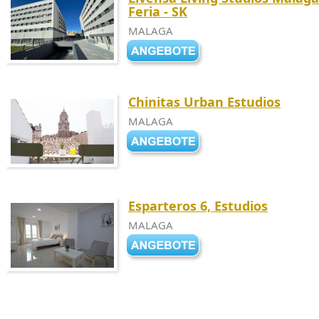
Feria - SK
MALAGA
Chinitas Urban Estudios
MALAGA
Esparteros 6, Estudios
MALAGA