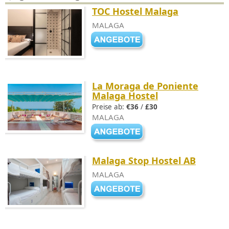
TOC Hostel Malaga
MALAGA
La Moraga de Poniente
Malaga Hostel
Preise ab:
€36
/
£30
MALAGA
Malaga Stop Hostel AB
MALAGA