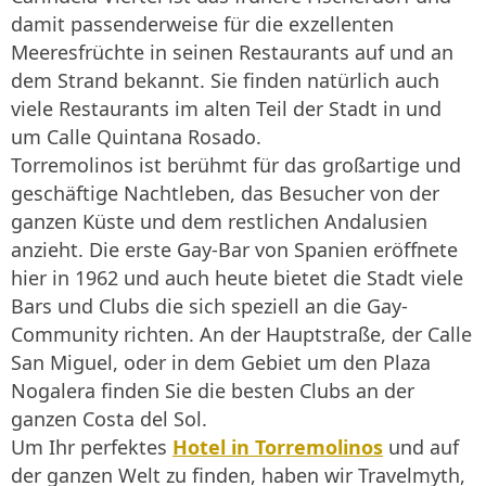
damit passenderweise für die exzellenten
Meeresfrüchte in seinen Restaurants auf und an
dem Strand bekannt. Sie finden natürlich auch
viele Restaurants im alten Teil der Stadt in und
um Calle Quintana Rosado.
Torremolinos ist berühmt für das großartige und
geschäftige Nachtleben, das Besucher von der
ganzen Küste und dem restlichen Andalusien
anzieht. Die erste Gay-Bar von Spanien eröffnete
hier in 1962 und auch heute bietet die Stadt viele
Bars und Clubs die sich speziell an die Gay-
Community richten. An der Hauptstraße, der Calle
San Miguel, oder in dem Gebiet um den Plaza
Nogalera finden Sie die besten Clubs an der
ganzen Costa del Sol.
Um Ihr perfektes
Hotel in Torremolinos
und auf
der ganzen Welt zu finden, haben wir Travelmyth,