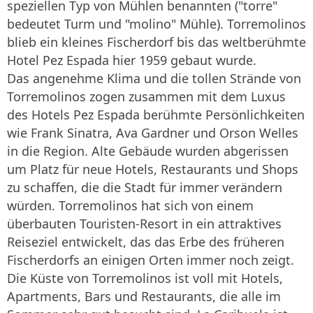
speziellen Typ von Mühlen benannten ("torre"
bedeutet Turm und "molino" Mühle). Torremolinos
blieb ein kleines Fischerdorf bis das weltberühmte
Hotel Pez Espada hier 1959 gebaut wurde.
Das angenehme Klima und die tollen Strände von
Torremolinos zogen zusammen mit dem Luxus
des Hotels Pez Espada berühmte Persönlichkeiten
wie Frank Sinatra, Ava Gardner und Orson Welles
in die Region. Alte Gebäude wurden abgerissen
um Platz für neue Hotels, Restaurants und Shops
zu schaffen, die die Stadt für immer verändern
würden. Torremolinos hat sich von einem
überbauten Touristen-Resort in ein attraktives
Reiseziel entwickelt, das das Erbe des früheren
Fischerdorfs an einigen Orten immer noch zeigt.
Die Küste von Torremolinos ist voll mit Hotels,
Apartments, Bars und Restaurants, die alle im