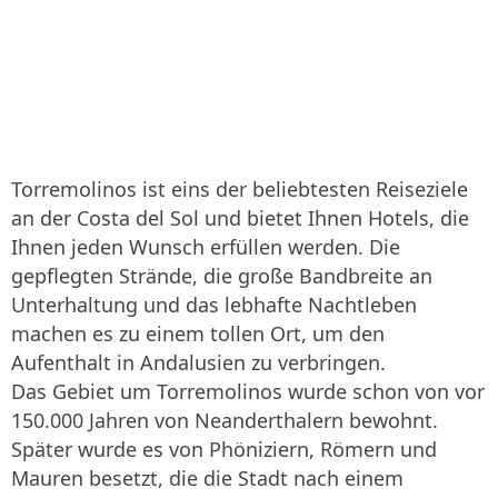
Torremolinos ist eins der beliebtesten Reiseziele
an der Costa del Sol und bietet Ihnen Hotels, die
Ihnen jeden Wunsch erfüllen werden. Die
gepflegten Strände, die große Bandbreite an
Unterhaltung und das lebhafte Nachtleben
machen es zu einem tollen Ort, um den
Aufenthalt in Andalusien zu verbringen.
Das Gebiet um Torremolinos wurde schon von vor
150.000 Jahren von Neanderthalern bewohnt.
Später wurde es von Phöniziern, Römern und
Mauren besetzt, die die Stadt nach einem