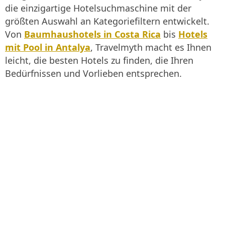
die einzigartige Hotelsuchmaschine mit der
größten Auswahl an Kategoriefiltern entwickelt.
Von
Baumhaushotels in Costa Rica
bis
Hotels
mit Pool in Antalya
, Travelmyth macht es Ihnen
leicht, die besten Hotels zu finden, die Ihren
Bedürfnissen und Vorlieben entsprechen.