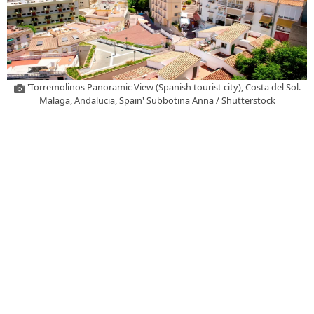
'Torremolinos Panoramic View (Spanish tourist city), Costa del Sol.
Malaga, Andalucia, Spain' Subbotina Anna / Shutterstock